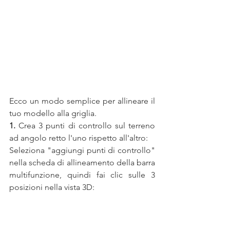
Ecco un modo semplice per allineare il 
tuo modello alla griglia.
1.
 Crea 3 punti di controllo sul terreno 
ad angolo retto l'uno rispetto all'altro:
Seleziona "aggiungi punti di controllo" 
nella scheda di allineamento della barra 
multifunzione, quindi fai clic sulle 3 
posizioni nella vista 3D: