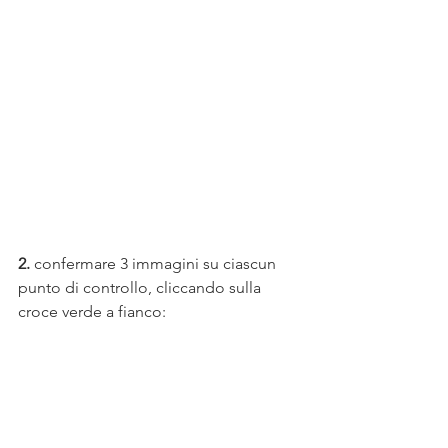
2.
 confermare 3 immagini su ciascun 
punto di controllo, cliccando sulla 
croce verde a fianco: