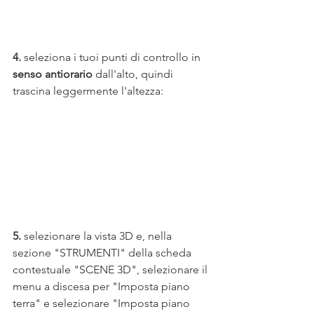
4.
 seleziona i tuoi punti di controllo in 
senso antiorario
 dall'alto, quindi 
trascina leggermente l'altezza:
5.
 selezionare la vista 3D e, nella 
sezione "STRUMENTI" della scheda 
contestuale "SCENE 3D", selezionare il 
menu a discesa per "Imposta piano 
terra" e selezionare "Imposta piano 