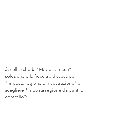
3.
 nella scheda "Modello mesh" 
selezionare la freccia a discesa per 
"imposta regione di ricostruzione" e 
scegliere "Imposta regione da punti di 
controllo":