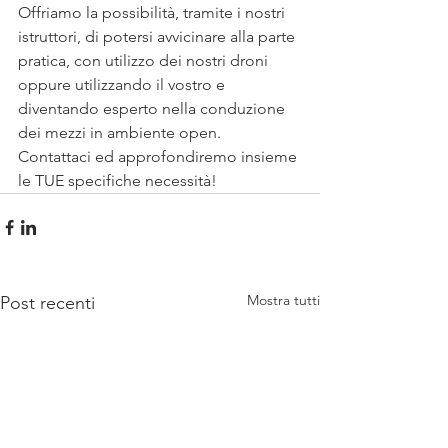
Offriamo la possibilità, tramite i nostri 
istruttori, di potersi avvicinare alla parte 
pratica, con utilizzo dei nostri droni 
oppure utilizzando il vostro e 
diventando esperto nella conduzione 
dei mezzi in ambiente open.
Contattaci ed approfondiremo insieme 
le TUE specifiche necessità! 
Mostra tutti
Post recenti