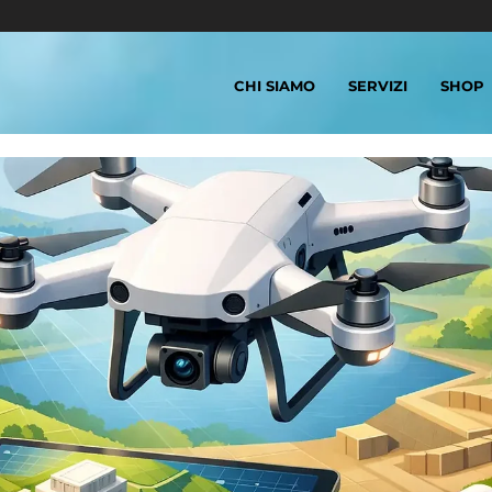
CHI SIAMO
SERVIZI
SHOP