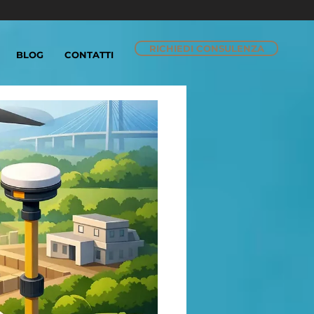
RICHIEDI CONSULENZA
BLOG
CONTATTI