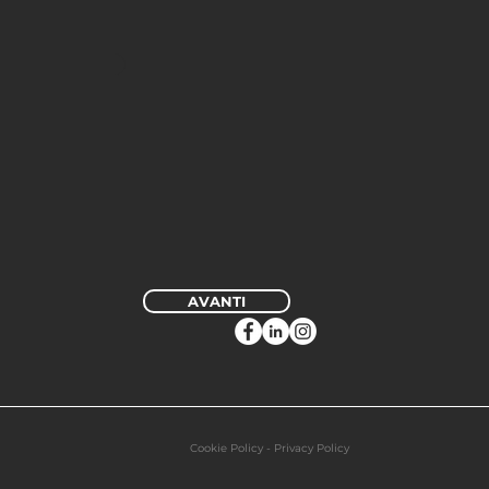
AVANTI
Cookie Policy - Privacy Policy