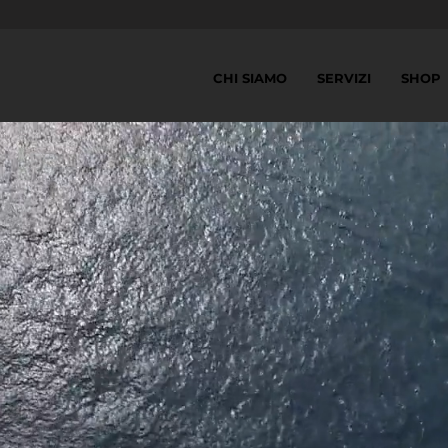
CHI SIAMO
SERVIZI
SHOP