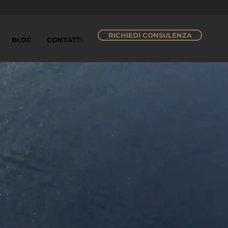
RICHIEDI CONSULENZA
BLOG
CONTATTI