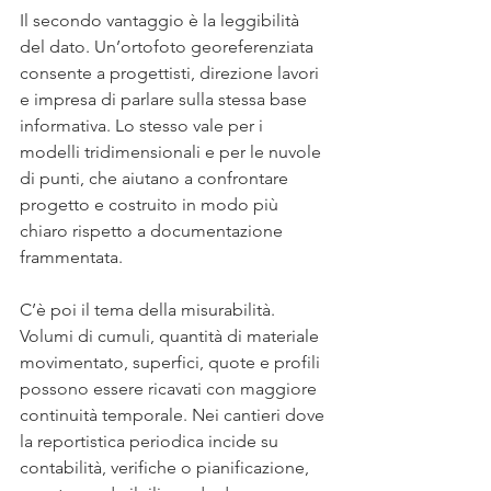
Il secondo vantaggio è la leggibilità 
del dato. Un’ortofoto georeferenziata 
consente a progettisti, direzione lavori 
e impresa di parlare sulla stessa base 
informativa. Lo stesso vale per i 
modelli tridimensionali e per le nuvole 
di punti, che aiutano a confrontare 
progetto e costruito in modo più 
chiaro rispetto a documentazione 
frammentata.
C’è poi il tema della misurabilità. 
Volumi di cumuli, quantità di materiale 
movimentato, superfici, quote e profili 
possono essere ricavati con maggiore 
continuità temporale. Nei cantieri dove 
la reportistica periodica incide su 
contabilità, verifiche o pianificazione, 