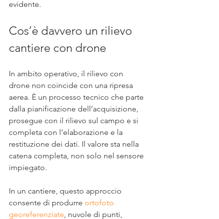
evidente.
Cos’è davvero un rilievo 
cantiere con drone
In ambito operativo, il rilievo con 
drone non coincide con una ripresa 
aerea. È un processo tecnico che parte 
dalla pianificazione dell’acquisizione, 
prosegue con il rilievo sul campo e si 
completa con l’elaborazione e la 
restituzione dei dati. Il valore sta nella 
catena completa, non solo nel sensore 
impiegato.
In un cantiere, questo approccio 
consente di produrre 
ortofoto 
georeferenziate
, nuvole di punti, 