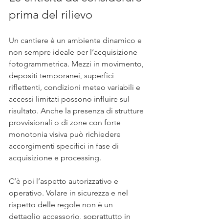
prima del rilievo
Un cantiere è un ambiente dinamico e 
non sempre ideale per l’acquisizione 
fotogrammetrica. Mezzi in movimento, 
depositi temporanei, superfici 
riflettenti, condizioni meteo variabili e 
accessi limitati possono influire sul 
risultato. Anche la presenza di strutture 
provvisionali o di zone con forte 
monotonia visiva può richiedere 
accorgimenti specifici in fase di 
acquisizione e processing.
C’è poi l’aspetto autorizzativo e 
operativo. Volare in sicurezza e nel 
rispetto delle regole non è un 
dettaglio accessorio, soprattutto in 