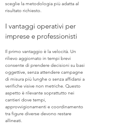
sceglie la metodologia più adatta al 
risultato richiesto.
I vantaggi operativi per 
imprese e professionisti
Il primo vantaggio è la velocità. Un 
rilievo aggiornato in tempi brevi 
consente di prendere decisioni su basi 
oggettive, senza attendere campagne 
di misura più lunghe o senza affidarsi a 
verifiche visive non metriche. Questo 
aspetto è rilevante soprattutto nei 
cantieri dove tempi, 
approvvigionamenti e coordinamento 
tra figure diverse devono restare 
allineati.