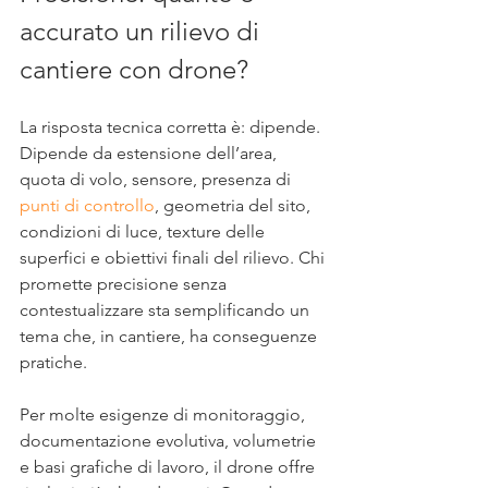
accurato un rilievo di 
cantiere con drone?
La risposta tecnica corretta è: dipende. 
Dipende da estensione dell’area, 
quota di volo, sensore, presenza di 
punti di controllo
, geometria del sito, 
condizioni di luce, texture delle 
superfici e obiettivi finali del rilievo. Chi 
promette precisione senza 
contestualizzare sta semplificando un 
tema che, in cantiere, ha conseguenze 
pratiche.
Per molte esigenze di monitoraggio, 
documentazione evolutiva, volumetrie 
e basi grafiche di lavoro, il drone offre 