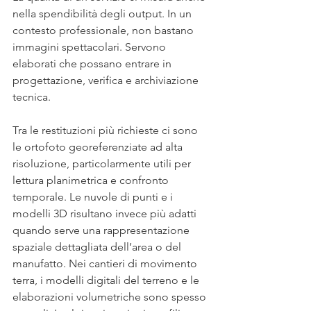
nella spendibilità degli output. In un 
contesto professionale, non bastano 
immagini spettacolari. Servono 
elaborati che possano entrare in 
progettazione, verifica e archiviazione 
tecnica.
Tra le restituzioni più richieste ci sono 
le ortofoto georeferenziate ad alta 
risoluzione, particolarmente utili per 
lettura planimetrica e confronto 
temporale. Le nuvole di punti e i 
modelli 3D risultano invece più adatti 
quando serve una rappresentazione 
spaziale dettagliata dell’area o del 
manufatto. Nei cantieri di movimento 
terra, i modelli digitali del terreno e le 
elaborazioni volumetriche sono spesso 