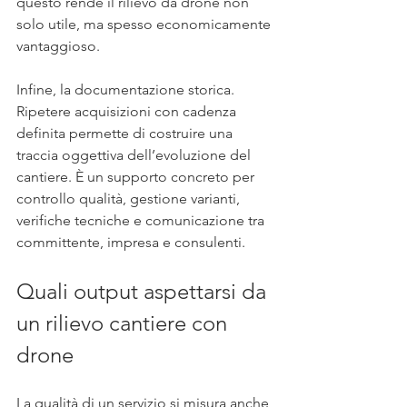
questo rende il rilievo da drone non 
solo utile, ma spesso economicamente 
vantaggioso.
Infine, la documentazione storica. 
Ripetere acquisizioni con cadenza 
definita permette di costruire una 
traccia oggettiva dell’evoluzione del 
cantiere. È un supporto concreto per 
controllo qualità, gestione varianti, 
verifiche tecniche e comunicazione tra 
committente, impresa e consulenti.
Quali output aspettarsi da 
un rilievo cantiere con 
drone
La qualità di un servizio si misura anche 