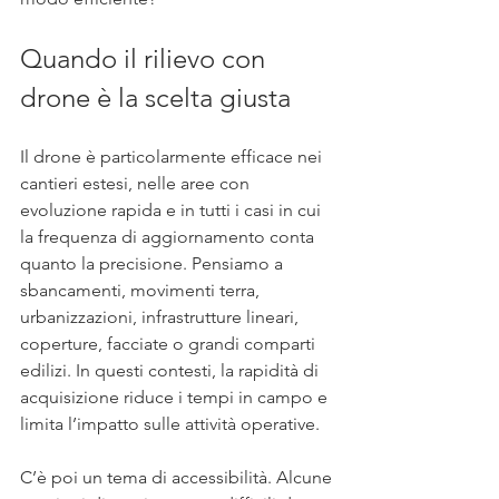
Quando il rilievo con 
drone è la scelta giusta
Il drone è particolarmente efficace nei 
cantieri estesi, nelle aree con 
evoluzione rapida e in tutti i casi in cui 
la frequenza di aggiornamento conta 
quanto la precisione. Pensiamo a 
sbancamenti, movimenti terra, 
urbanizzazioni, infrastrutture lineari, 
coperture, facciate o grandi comparti 
edilizi. In questi contesti, la rapidità di 
acquisizione riduce i tempi in campo e 
limita l’impatto sulle attività operative.
C’è poi un tema di accessibilità. Alcune 